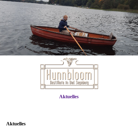
Aktuelles
Aktuelles