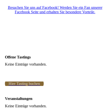
Besuchen Sie uns auf Facebook! Werden Sie ein Fan unserer
Facebook Seite und erhalten Sie besondere Vorteile.
Offene Tastings
Keine Einträge vorhanden.
Hier Tasting buchen
Veranstaltungen
Keine Einträge vorhanden.