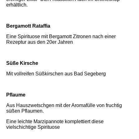
erhältlich.
Bergamott Rataffia
Eine Spirituose mit Bergamott Zitronen nach einer
Rezeptur aus den 20er Jahren
Süße Kirsche
Mit vollreifen Süßkirschen aus Bad Segeberg
Pflaume
Aus Hauszwetschgen mit der Aromafülle von fruchtig
süßen Pflaumen.
Eine leichte Marzipannote komplettiert diese
vielschichtige Spirituose