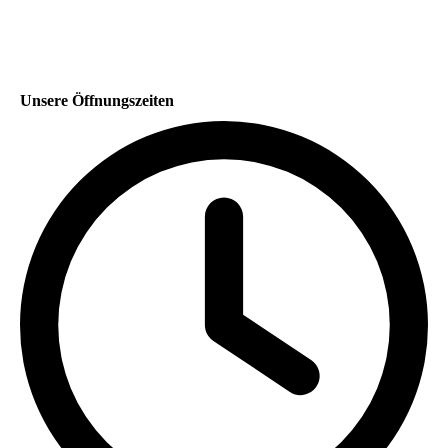
Unsere Öffnungszeiten