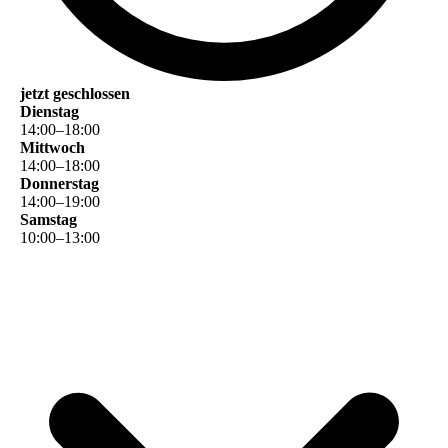
jetzt geschlossen
Dienstag
14
:
00
–
18
:
00
Mittwoch
14
:
00
–
18
:
00
Donnerstag
14
:
00
–
19
:
00
Samstag
10
:
00
–
13
:
00